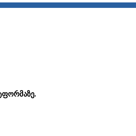
ტფორმაზე.