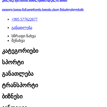
ადგილი სადაც მემკვიდრეობა ხვდება ახალ შესაძლებლობებს
+995 577622677
განათლება
სწრაფი ნახვა
შენახვა
კატეგორიები
სპორტი
განათლება
ტრანსპორტი
ბიზნესი