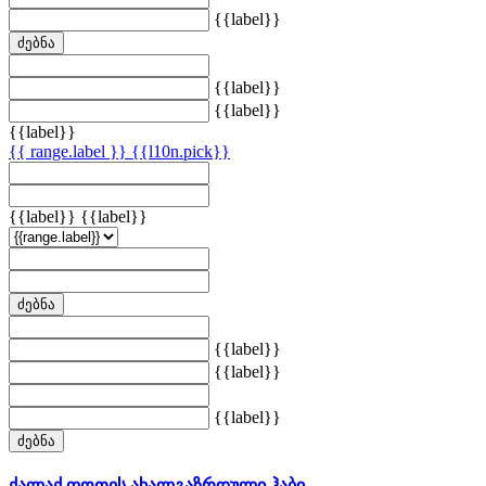
{{label}}
ძებნა
{{label}}
{{label}}
{{label}}
{{ range.label }}
{{l10n.pick}}
{{label}}
{{label}}
ძებნა
{{label}}
{{label}}
{{label}}
ძებნა
ქალაქ ფოთის ახალგაზრდული ჰაბი